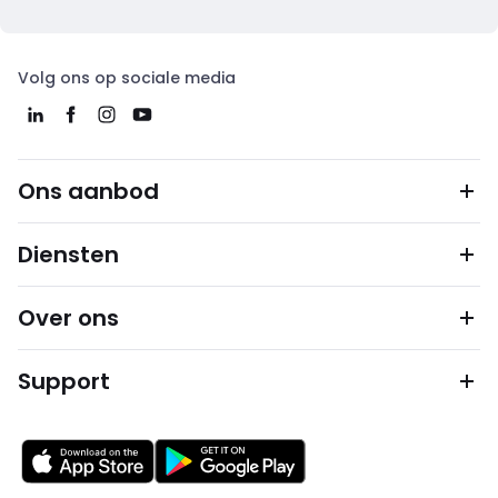
Volg ons op sociale media
Ons aanbod
Diensten
Over ons
Support