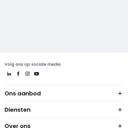
Volg ons op sociale media
Ons aanbod
Diensten
Over ons