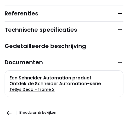
Referenties
Technische specificaties
Gedetailleerde beschrijving
Documenten
Een Schneider Automation product
Ontdek de Schneider Automation-serie
TeSys Deca - frame 2
Breadcrumb bekijken