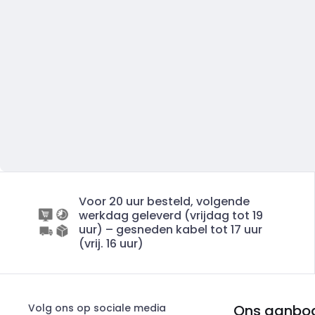
Voor 20 uur besteld, volgende
werkdag geleverd (vrijdag tot 19
uur) – gesneden kabel tot 17 uur
(vrij. 16 uur)
Volg ons op sociale media
Ons aanbo