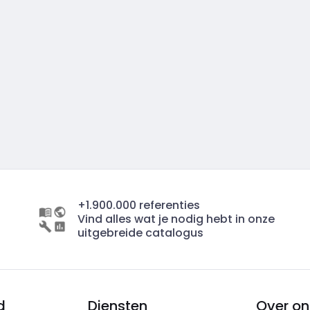
+1.900.000 referenties
Vind alles wat je nodig hebt in onze
uitgebreide catalogus
d
Diensten
Over on