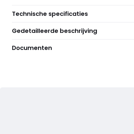
Technische specificaties
Gedetailleerde beschrijving
Documenten