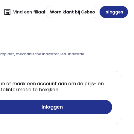
Vind een filiaal
Word klant bij Cebeo
Inloggen
mplaat, mechanische indicator, led-indicatie
 in of maak een account aan om de prijs- en
telinformatie te bekijken
Inloggen