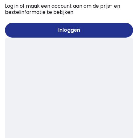
Log in of maak een account aan om de prijs- en
bestelinformatie te bekijken
Inloggen