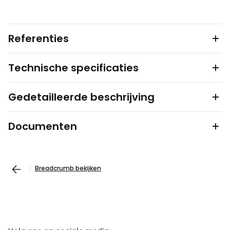
Referenties
Technische specificaties
Gedetailleerde beschrijving
Documenten
Breadcrumb bekijken