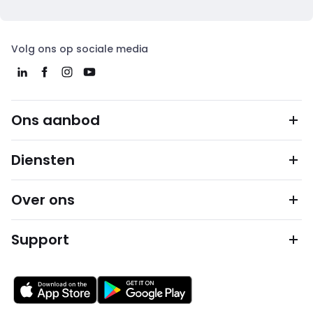
Volg ons op sociale media
Ons aanbod
Diensten
Over ons
Support