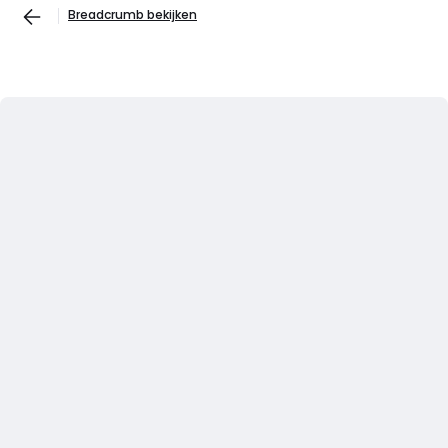
Breadcrumb bekijken