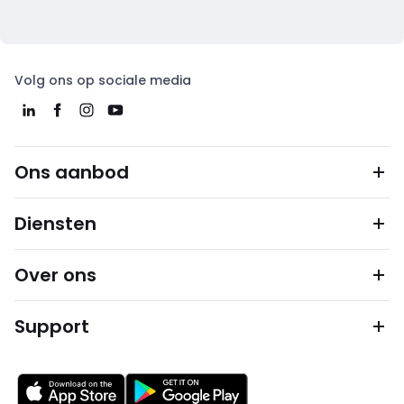
Volg ons op sociale media
Ons aanbod
Diensten
Over ons
Support