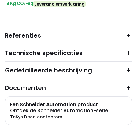
19 Kg CO₂-eq
Leveranciersverklaring
Referenties
Technische specificaties
Gedetailleerde beschrijving
Documenten
Een Schneider Automation product
Ontdek de Schneider Automation-serie
TeSys Deca contactors