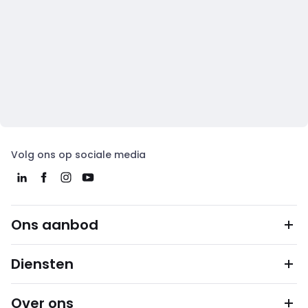
Volg ons op sociale media
Ons aanbod
Diensten
Over ons