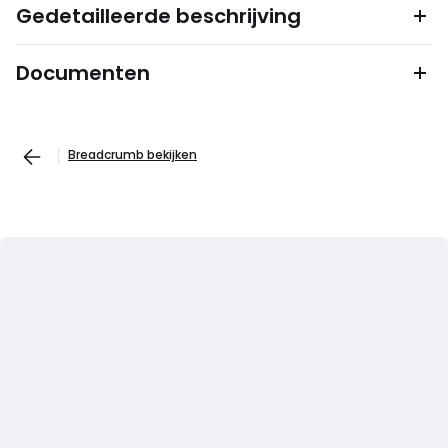
Gedetailleerde beschrijving
Documenten
Breadcrumb bekijken