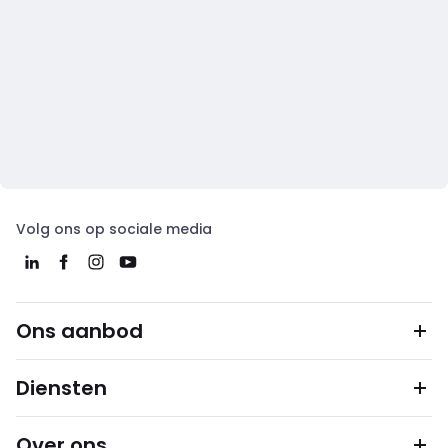
Volg ons op sociale media
Ons aanbod
Diensten
Over ons