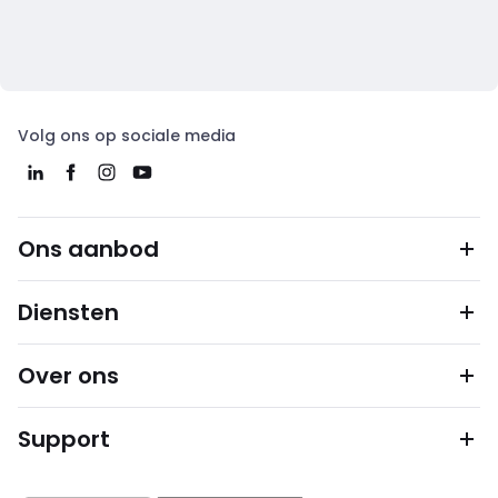
Volg ons op sociale media
Ons aanbod
Diensten
Over ons
Support