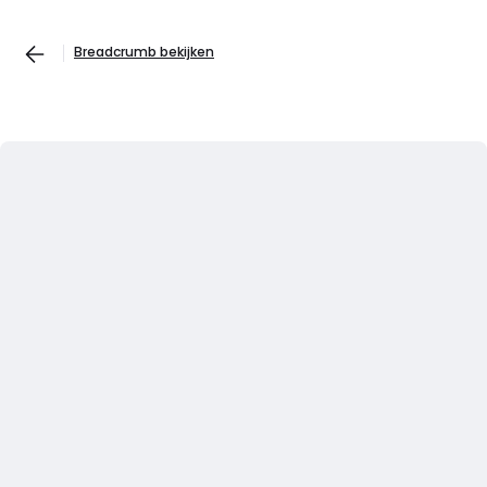
Breadcrumb bekijken