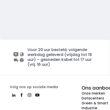
Voor 20 uur besteld, volgende
werkdag geleverd (vrijdag tot 19
uur) – gesneden kabel tot 17 uur
(vrij. 16 uur)
Volg ons op sociale media
Ons aanbo
Onze merken
Datacenters
Green & Smart
Industrie