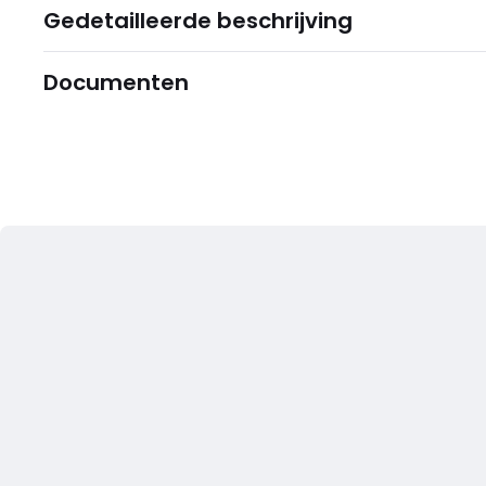
Gedetailleerde beschrijving
Documenten