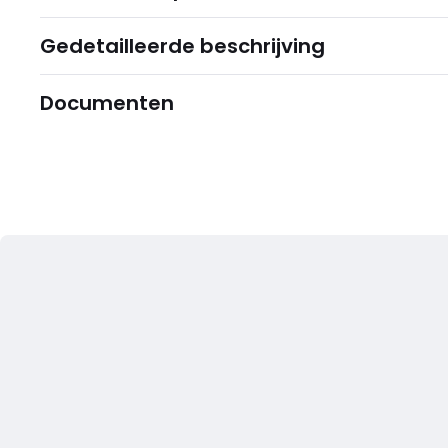
Gedetailleerde beschrijving
Documenten