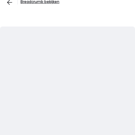
Breadcrumb bekijken