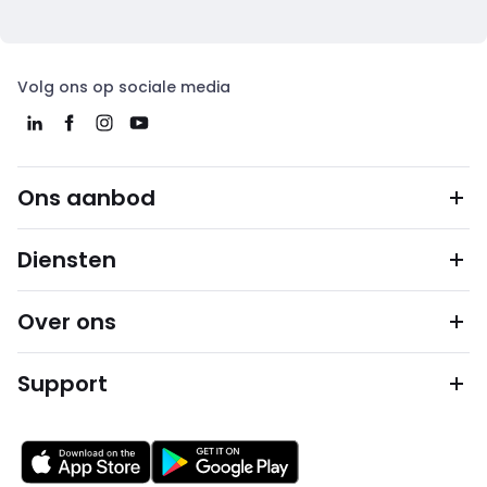
Volg ons op sociale media
Ons aanbod
Diensten
Over ons
Support