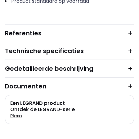
Product standaard op voorraad
Referenties
Technische specificaties
Gedetailleerde beschrijving
Documenten
Een LEGRAND product
Ontdek de LEGRAND-serie
Plexo