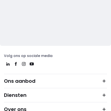
Volg ons op sociale media
Ons aanbod
Diensten
Over ons