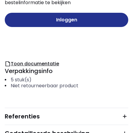
bestelinformatie te bekijken
Inloggen
Toon documentatie
Verpakkingsinfo
5
stuk(s)
Niet retourneerbaar product
Referenties