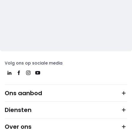
Volg ons op sociale media
Ons aanbod
Diensten
Over ons