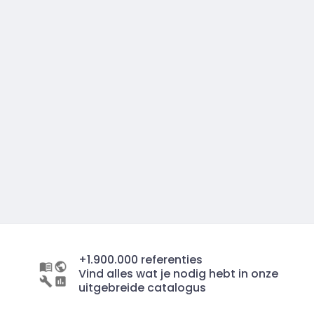
+1.900.000 referenties
Vind alles wat je nodig hebt in onze
uitgebreide catalogus