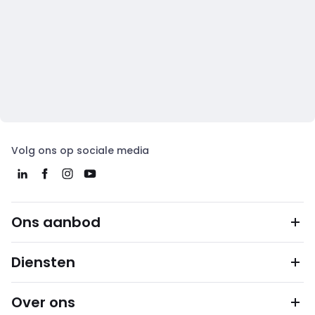
Volg ons op sociale media
Ons aanbod
Diensten
Over ons