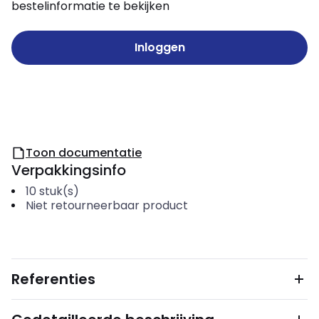
bestelinformatie te bekijken
Inloggen
Toon documentatie
Verpakkingsinfo
10
stuk(s)
Niet retourneerbaar product
Referenties