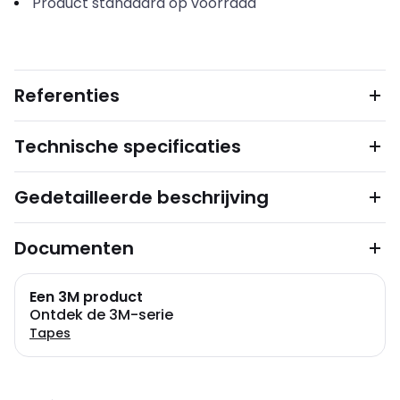
Product standaard op voorraad
Referenties
Technische specificaties
Gedetailleerde beschrijving
Documenten
Een 3M product
Ontdek de 3M-serie
Tapes