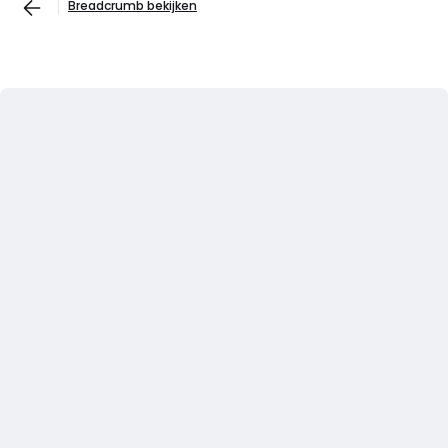
Breadcrumb bekijken