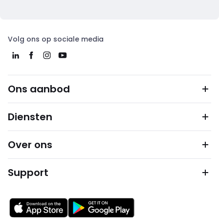
Volg ons op sociale media
Ons aanbod
Diensten
Over ons
Support