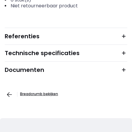
Niet retourneerbaar product
Referenties
Technische specificaties
Documenten
Breadcrumb bekijken