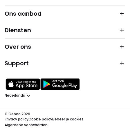
Ons aanbod
Diensten
Over ons
Support
Taal
© Cebeo 2026
Privacy policy
Cookie policy
Beheer je cookies
Algemene voorwaarden