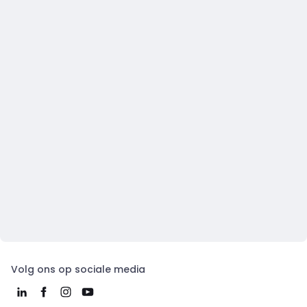
Volg ons op sociale media