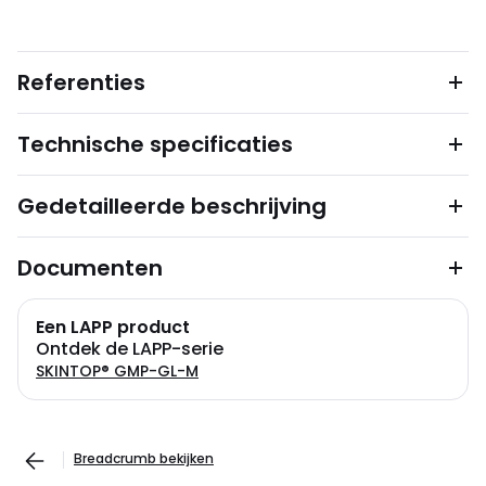
Referenties
Technische specificaties
Gedetailleerde beschrijving
Documenten
Een LAPP product
Ontdek de LAPP-serie
SKINTOP® GMP-GL-M
Breadcrumb bekijken