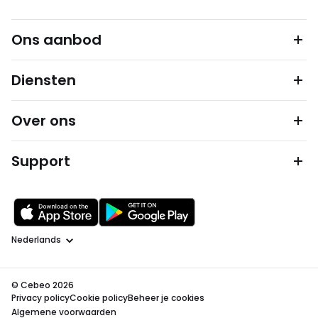
Ons aanbod
Diensten
Over ons
Support
Taal
© Cebeo 2026
Privacy policy
Cookie policy
Beheer je cookies
Algemene voorwaarden