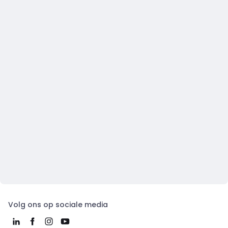
Volg ons op sociale media