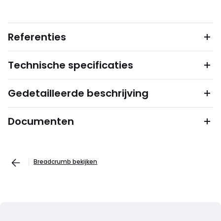
Referenties
Technische specificaties
Gedetailleerde beschrijving
Documenten
Breadcrumb bekijken