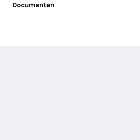
Documenten