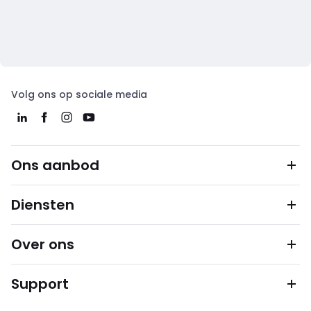
Volg ons op sociale media
Ons aanbod
Diensten
Over ons
Support