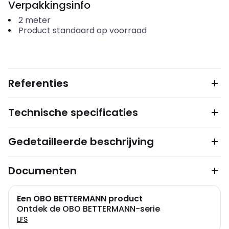
Verpakkingsinfo
2
meter
Product standaard op voorraad
Referenties
Technische specificaties
Gedetailleerde beschrijving
Documenten
Een OBO BETTERMANN product
Ontdek de OBO BETTERMANN-serie
LFS