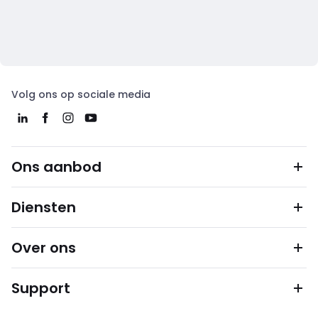
Volg ons op sociale media
Ons aanbod
Diensten
Over ons
Support