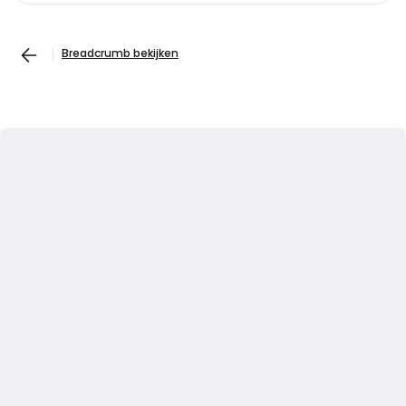
Breadcrumb bekijken