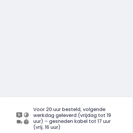
Voor 20 uur besteld, volgende
werkdag geleverd (vrijdag tot 19
uur) – gesneden kabel tot 17 uur
(vrij. 16 uur)