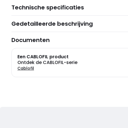
Technische specificaties
Gedetailleerde beschrijving
Documenten
Een CABLOFIL product
Ontdek de CABLOFIL-serie
Cablofil