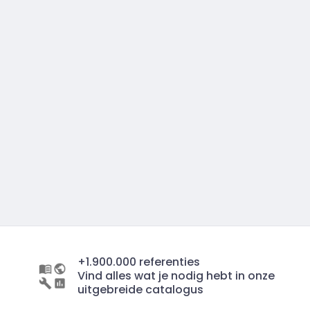
+1.900.000 referenties
Vind alles wat je nodig hebt in onze
uitgebreide catalogus