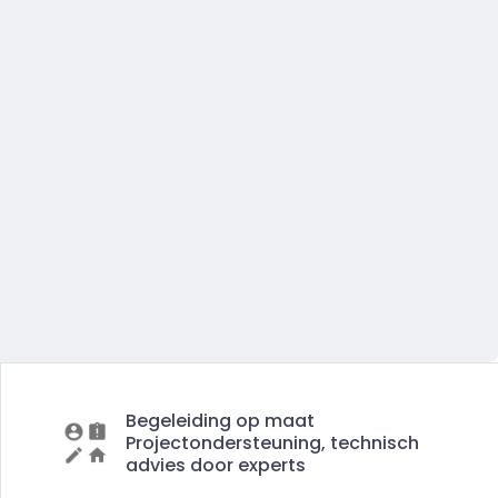
Begeleiding op maat
Projectondersteuning, technisch
advies door experts