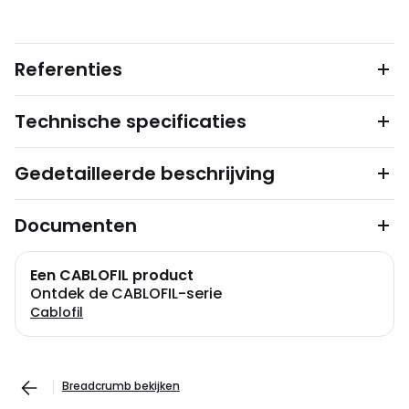
Referenties
Technische specificaties
Gedetailleerde beschrijving
Documenten
Een CABLOFIL product
Ontdek de CABLOFIL-serie
Cablofil
Breadcrumb bekijken