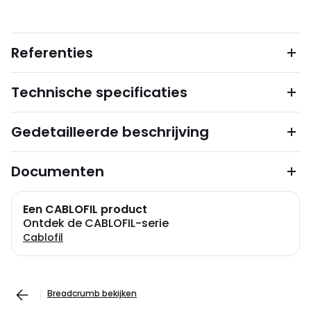
Referenties
Technische specificaties
Gedetailleerde beschrijving
Documenten
Een CABLOFIL product
Ontdek de CABLOFIL-serie
Cablofil
Breadcrumb bekijken