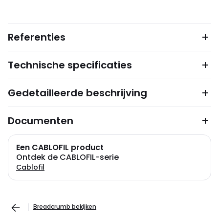
Referenties
Technische specificaties
Gedetailleerde beschrijving
Documenten
Een CABLOFIL product
Ontdek de CABLOFIL-serie
Cablofil
Breadcrumb bekijken