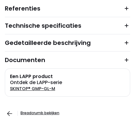
Referenties
Technische specificaties
Gedetailleerde beschrijving
Documenten
Een LAPP product
Ontdek de LAPP-serie
SKINTOP® GMP-GL-M
Breadcrumb bekijken