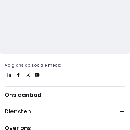
Volg ons op sociale media
Ons aanbod
Diensten
Over ons