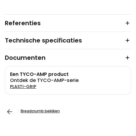
Referenties
Technische specificaties
Documenten
Een TYCO-AMP product
Ontdek de TYCO-AMP-serie
PLASTI-GRIP
Breadcrumb bekijken