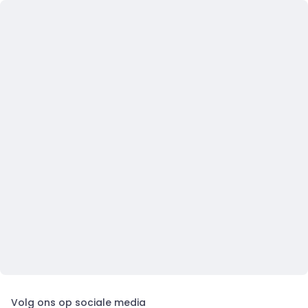
Volg ons op sociale media