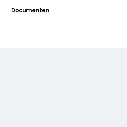
Documenten