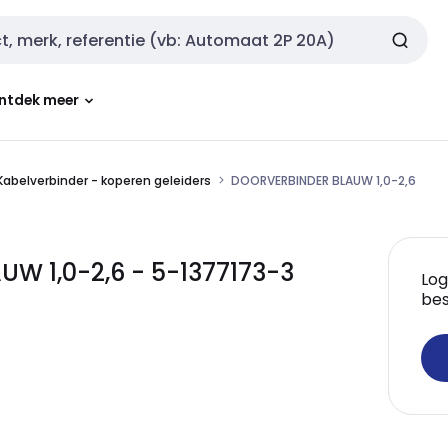
ntdek meer
Kabelverbinder - koperen geleiders
DOORVERBINDER BLAUW 1,0-2,6
 1,0-2,6 - 5-1377173-3
Log
bes