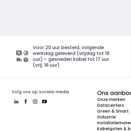
Voor 20 uur besteld, volgende
werkdag geleverd (vrijdag tot 19
uur) – gesneden kabel tot 17 uur
(vrij. 16 uur)
Volg ons op sociale media
Ons aanbo
Onze merken
Datacenters
Green & Smart
Industrie
Installatiemater
Kabelgoten & k