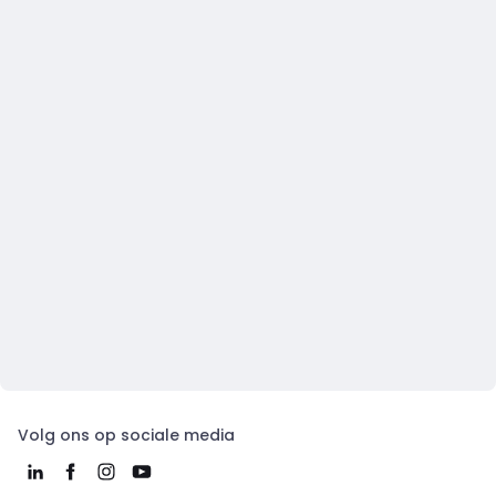
Volg ons op sociale media