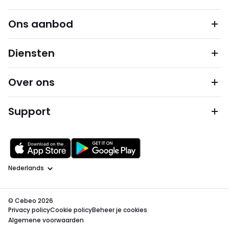
Ons aanbod
Diensten
Over ons
Support
Taal
© Cebeo 2026
Privacy policy
Cookie policy
Beheer je cookies
Algemene voorwaarden