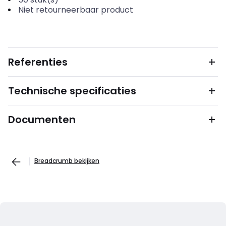
Niet retourneerbaar product
Referenties
Technische specificaties
Documenten
Breadcrumb bekijken