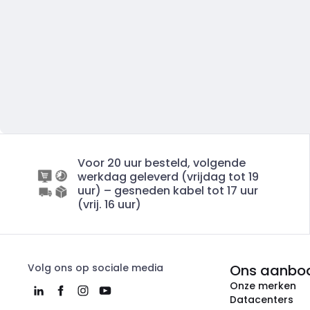
Voor 20 uur besteld, volgende
werkdag geleverd (vrijdag tot 19
uur) – gesneden kabel tot 17 uur
(vrij. 16 uur)
Volg ons op sociale media
Ons aanbo
Onze merken
Datacenters