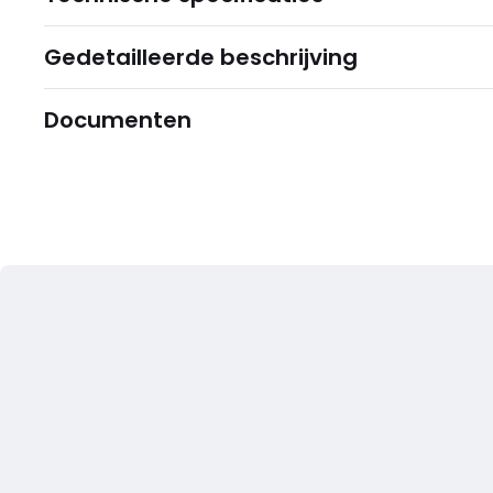
Gedetailleerde beschrijving
Documenten