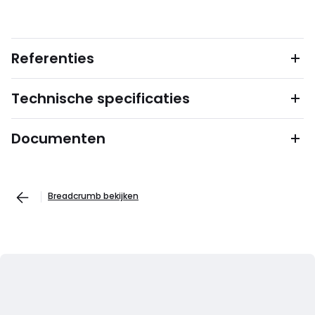
Referenties
Technische specificaties
Documenten
Breadcrumb bekijken