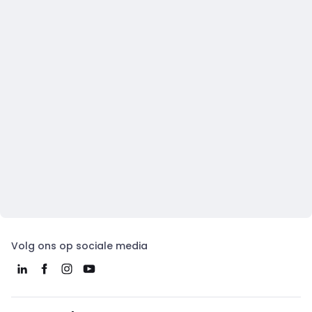
Volg ons op sociale media