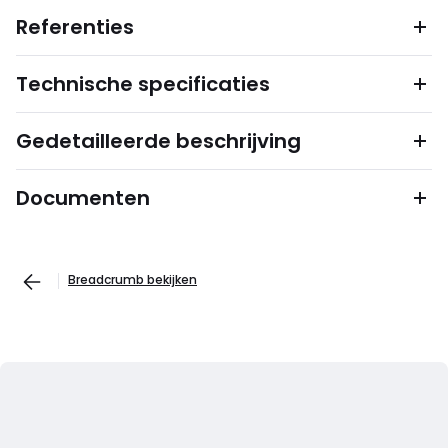
Referenties
Technische specificaties
Gedetailleerde beschrijving
Documenten
Breadcrumb bekijken