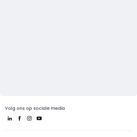
Volg ons op sociale media