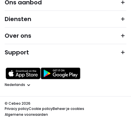
Ons aanbod
Diensten
Over ons
Support
Taal
© Cebeo 2026
Privacy policy
Cookie policy
Beheer je cookies
Algemene voorwaarden