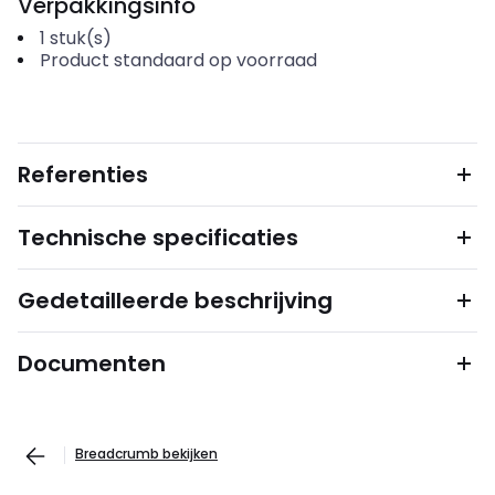
Verpakkingsinfo
1
stuk(s)
Product standaard op voorraad
Referenties
Technische specificaties
Gedetailleerde beschrijving
Documenten
Breadcrumb bekijken