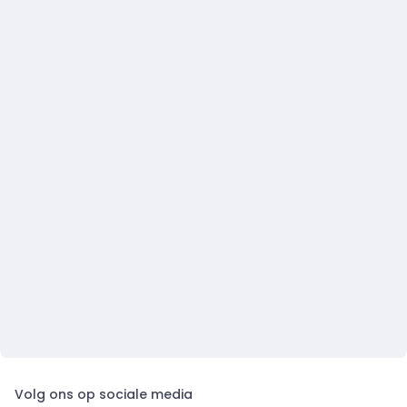
Volg ons op sociale media