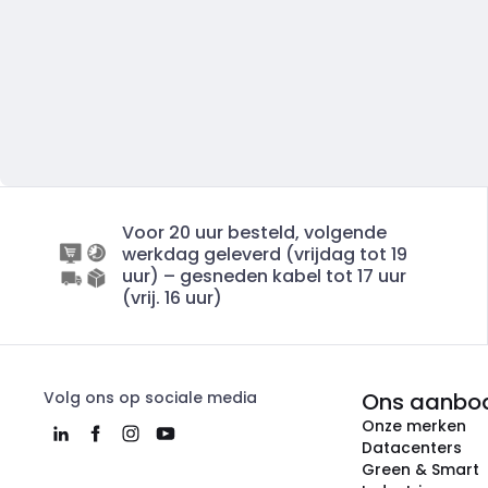
Voor 20 uur besteld, volgende
werkdag geleverd (vrijdag tot 19
uur) – gesneden kabel tot 17 uur
(vrij. 16 uur)
Volg ons op sociale media
Ons aanbo
Onze merken
Datacenters
Green & Smart