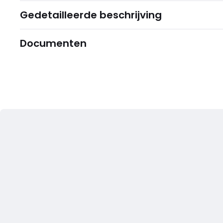
Gedetailleerde beschrijving
Documenten