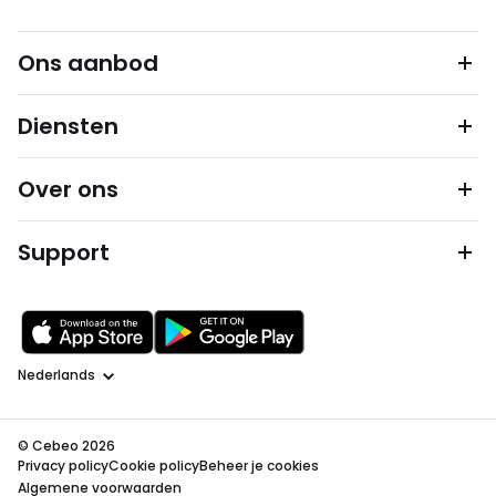
Ons aanbod
Diensten
Over ons
Support
Taal
© Cebeo 2026
Privacy policy
Cookie policy
Beheer je cookies
Algemene voorwaarden