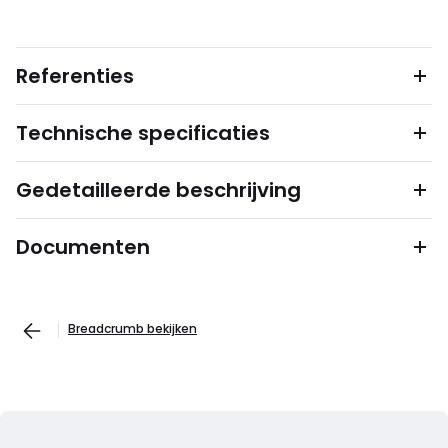
Referenties
Technische specificaties
Gedetailleerde beschrijving
Documenten
Breadcrumb bekijken