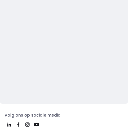
Volg ons op sociale media