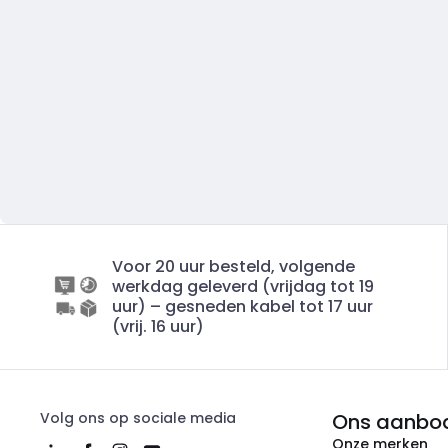
Voor 20 uur besteld, volgende
werkdag geleverd (vrijdag tot 19
uur) – gesneden kabel tot 17 uur
(vrij. 16 uur)
Volg ons op sociale media
Ons aanbo
Onze merken