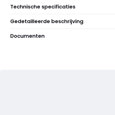
Technische specificaties
Gedetailleerde beschrijving
Documenten