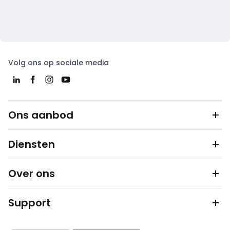
Volg ons op sociale media
Ons aanbod
Diensten
Over ons
Support