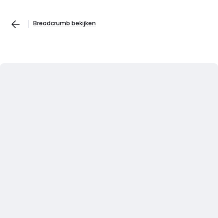
Breadcrumb bekijken