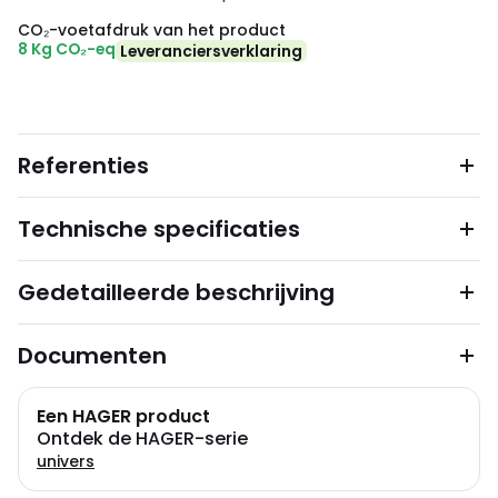
CO₂-voetafdruk van het product
8 Kg CO₂-eq
Leveranciersverklaring
Referenties
Technische specificaties
Gedetailleerde beschrijving
Documenten
Een HAGER product
Ontdek de HAGER-serie
univers