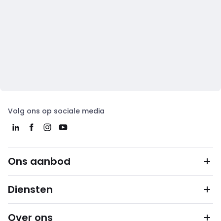
Volg ons op sociale media
Ons aanbod
Diensten
Over ons