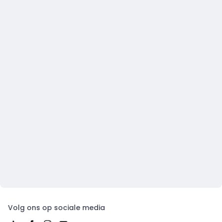
Volg ons op sociale media