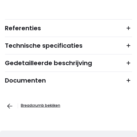
Referenties
Technische specificaties
Gedetailleerde beschrijving
Documenten
Breadcrumb bekijken