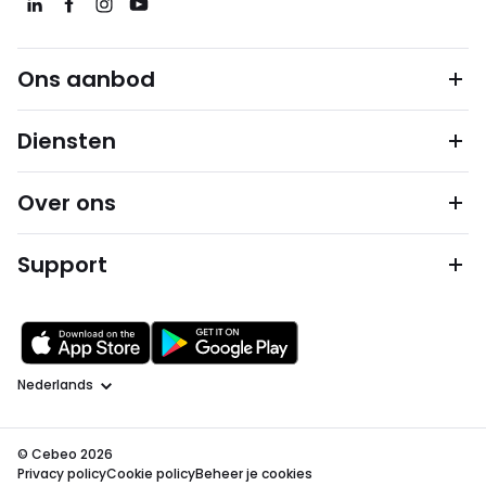
Ons aanbod
Diensten
Over ons
Support
Taal
© Cebeo 2026
Privacy policy
Cookie policy
Beheer je cookies