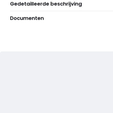
Gedetailleerde beschrijving
Documenten