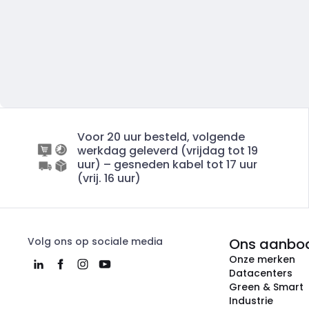
Voor 20 uur besteld, volgende
werkdag geleverd (vrijdag tot 19
uur) – gesneden kabel tot 17 uur
(vrij. 16 uur)
Volg ons op sociale media
Ons aanbo
Onze merken
Datacenters
Green & Smart
Industrie