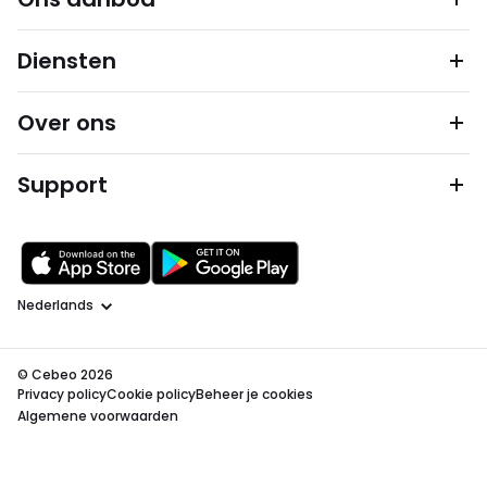
Diensten
Over ons
Support
Taal
© Cebeo 2026
Privacy policy
Cookie policy
Beheer je cookies
Algemene voorwaarden