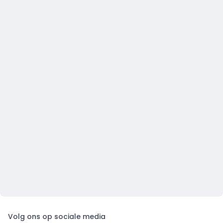
Volg ons op sociale media