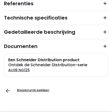
Referenties
Technische specificaties
Gedetailleerde beschrijving
Documenten
Een Schneider Distribution product
Ontdek de Schneider Distribution-serie
Acti9 NG125
Breadcrumb bekijken