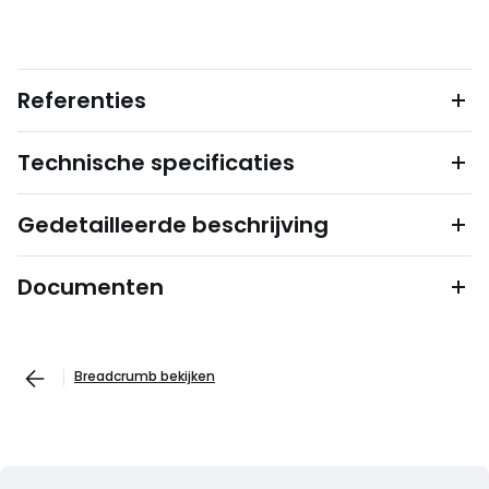
Referenties
Technische specificaties
Gedetailleerde beschrijving
Documenten
Breadcrumb bekijken