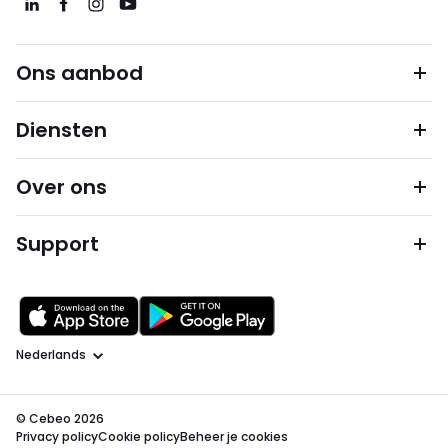
Ons aanbod
Diensten
Over ons
Support
Taal
© Cebeo 2026
Privacy policy
Cookie policy
Beheer je cookies