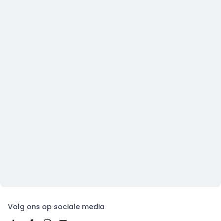
Volg ons op sociale media