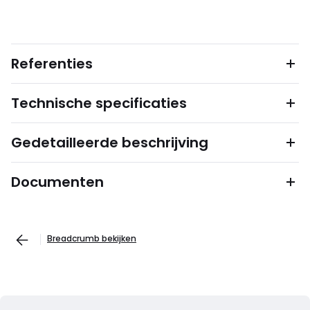
Referenties
Technische specificaties
Gedetailleerde beschrijving
Documenten
Breadcrumb bekijken