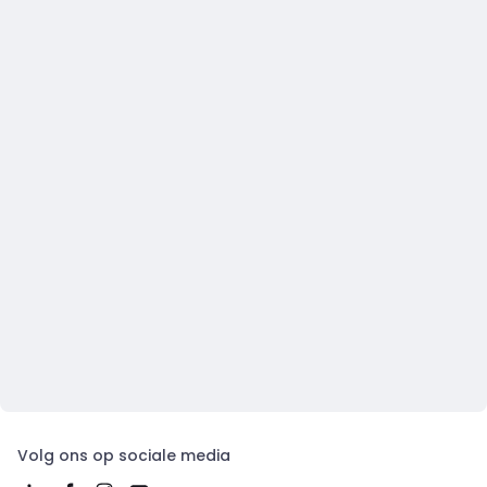
Volg ons op sociale media