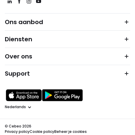
Ons aanbod
Diensten
Over ons
Support
Taal
© Cebeo 2026
Privacy policy
Cookie policy
Beheer je cookies