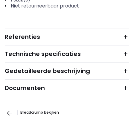
Niet retourneerbaar product
Referenties
Technische specificaties
Gedetailleerde beschrijving
Documenten
Breadcrumb bekijken